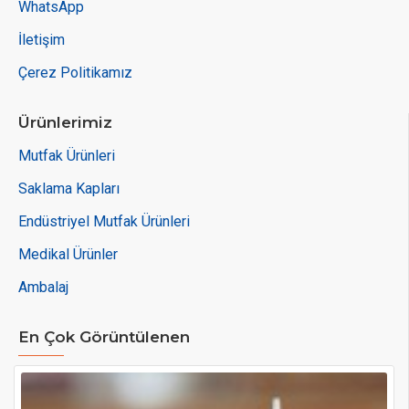
WhatsApp
İletişim
Çerez Politikamız
Ürünlerimiz
Mutfak Ürünleri
Saklama Kapları
Endüstriyel Mutfak Ürünleri
Medikal Ürünler
Ambalaj
En Çok Görüntülenen