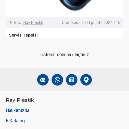
Üretici:
Ray Plastik
Ürün Kodu:
Last point - 2024 - 16
Servis Tepsisi
Listenin sonuna ulaştınız.
Ray Plastik
Hakkımızda
E Katalog