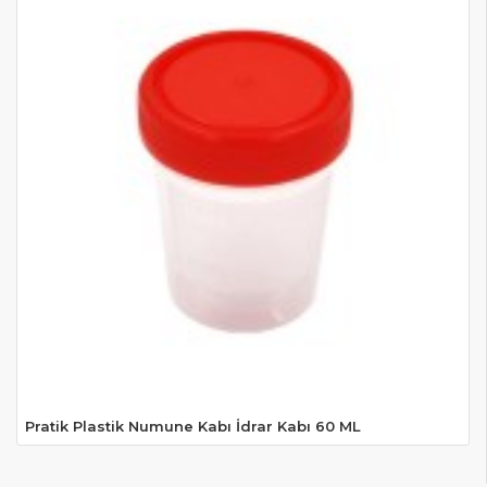
Pratik Plastik Numune Kabı İdrar Kabı 60 ML