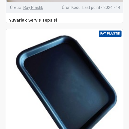
Üretici:
Ray Plastik
Ürün Kodu:
Last point - 2024 - 14
Yuvarlak Servis Tepsisi
RAY PLASTIK