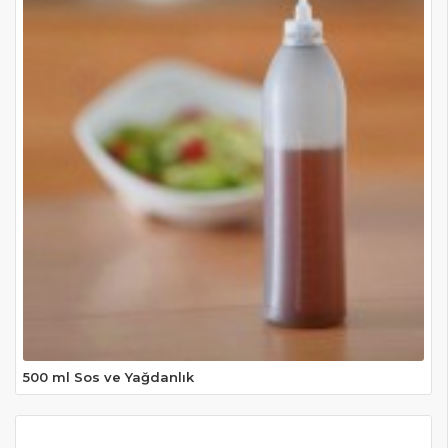
500 ml Sos ve Yağdanlık