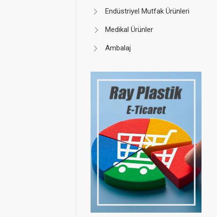
Endüstriyel Mutfak Ürünleri
Medikal Ürünler
Ambalaj