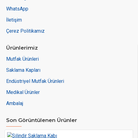
WhatsApp
İletişim
Çerez Politikamız
Ürünlerimiz
Mutfak Ürünleri
Saklama Kapları
Endüstriyel Mutfak Ürünleri
Medikal Ürünler
Ambalaj
Son Görüntülenen Ürünler