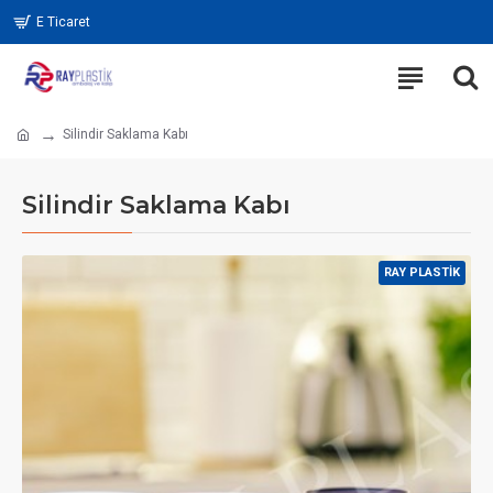
E Ticaret
Silindir Saklama Kabı
Silindir Saklama Kabı
RAY PLASTIK