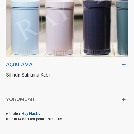
AÇIKLAMA
Silindir Saklama Kabı
YORUMLAR
Üretici:
Ray Plastik
Ürün Kodu:
Last point - 2021 - 05