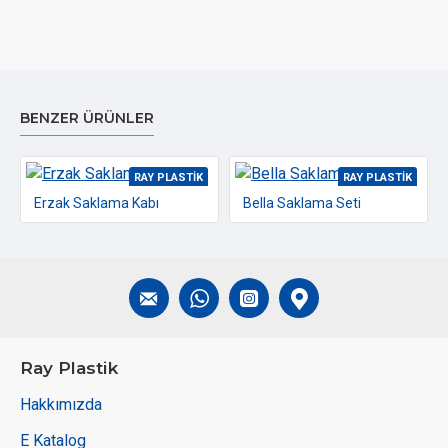
BENZER ÜRÜNLER
RAY PLASTIK
RAY PLASTIK
Erzak Saklama Kabı
Bella Saklama Seti
Ray Plastik
Hakkımızda
E Katalog