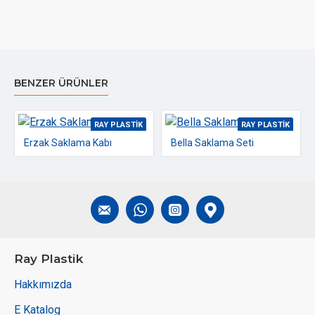
BENZER ÜRÜNLER
RAY PLASTIK
RAY PLASTIK
Erzak Saklama Kabı
Bella Saklama Seti
Ray Plastik
Hakkımızda
E Katalog