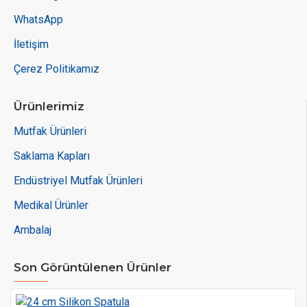
WhatsApp
İletişim
Çerez Politikamız
Ürünlerimiz
Mutfak Ürünleri
Saklama Kapları
Endüstriyel Mutfak Ürünleri
Medikal Ürünler
Ambalaj
Son Görüntülenen Ürünler