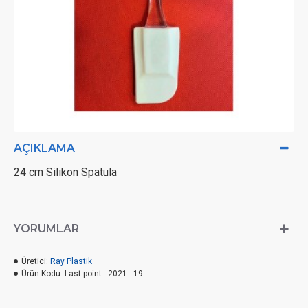
AÇIKLAMA
24 cm Silikon Spatula
YORUMLAR
Üretici:
Ray Plastik
Ürün Kodu:
Last point - 2021 - 19